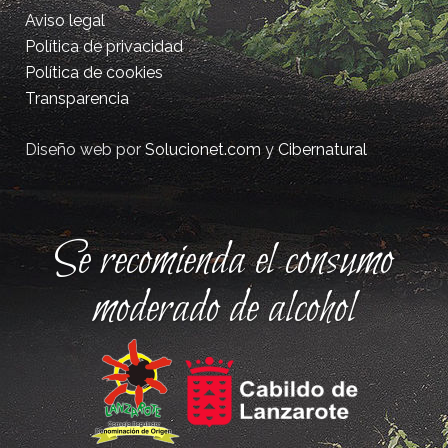
Aviso legal
Política de privacidad
Política de cookies
Transparencia
Diseño web por
Solucionet.com
y
Cibernatural
Se recomienda el consumo
moderado de alcohol