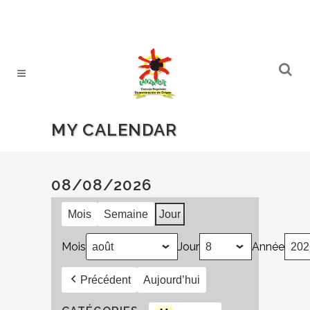
MY CALENDAR
08/08/2026
Mois
Semaine
Jour
Mois
Jour
Année
Précédent
Aujourd’hui