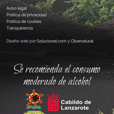
Aviso legal
Política de privacidad
Política de cookies
Transparencia
Diseño web por
Solucionet.com
y
Cibernatural
Se recomienda el consumo
moderado de alcohol