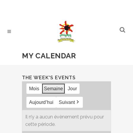
MY CALENDAR
THE WEEK'S EVENTS
Mois
Semaine
Jour
Aujourd’hui
Suivant
Il n’y a aucun évènement prévu pour
cette période.