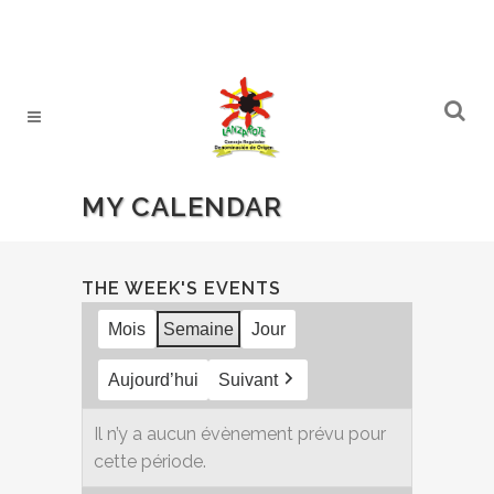
MY CALENDAR
THE WEEK'S EVENTS
Mois
Semaine
Jour
Aujourd’hui
Suivant
Il n’y a aucun évènement prévu pour
cette période.