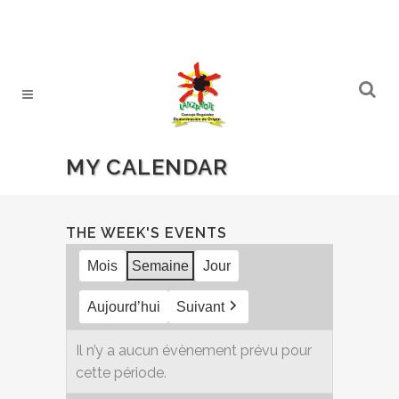
MY CALENDAR
THE WEEK'S EVENTS
Mois
Semaine
Jour
Aujourd’hui
Suivant
Il n’y a aucun évènement prévu pour
cette période.