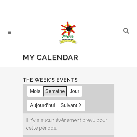
MY CALENDAR
THE WEEK'S EVENTS
Mois
Semaine
Jour
Aujourd’hui
Suivant
Il n’y a aucun évènement prévu pour
cette période.