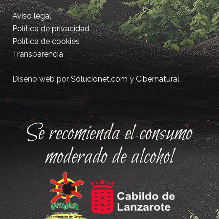
Aviso legal
Política de privacidad
Política de cookies
Transparencia
Diseño web por
Solucionet.com
y
Cibernatural
Se recomienda el consumo
moderado de alcohol