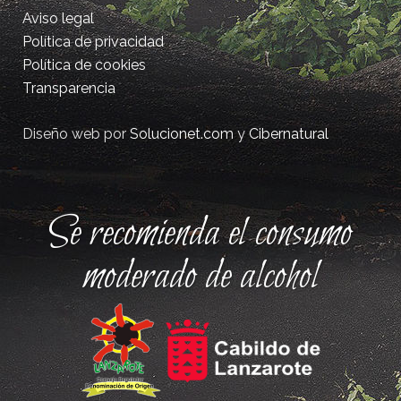
Aviso legal
Política de privacidad
Política de cookies
Transparencia
Diseño web por
Solucionet.com
y
Cibernatural
Se recomienda el consumo
moderado de alcohol