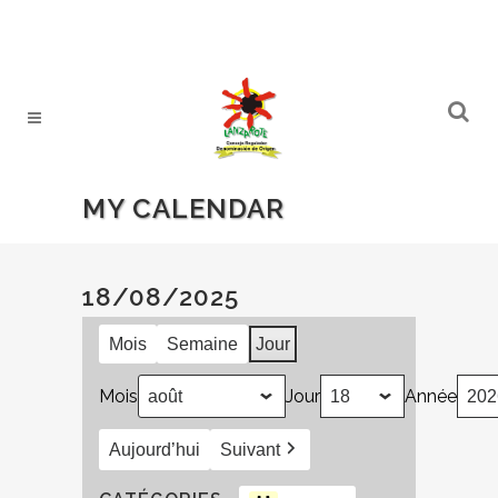
MY CALENDAR
18/08/2025
Mois
Semaine
Jour
Mois
Jour
Année
Aujourd’hui
Suivant