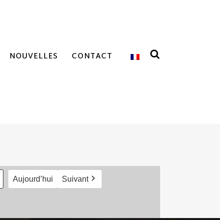
NOUVELLES
CONTACT
Aujourd’hui
Suivant