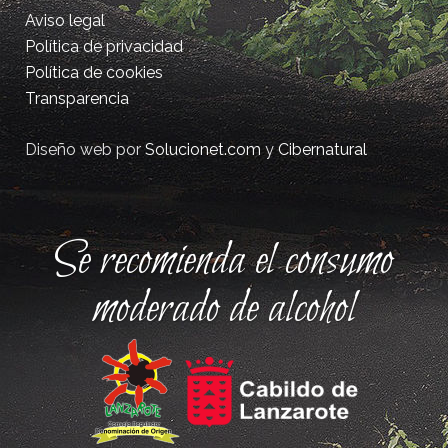
Aviso legal
Política de privacidad
Política de cookies
Transparencia
Diseño web por
Solucionet.com
y
Cibernatural
Se recomienda el consumo
moderado de alcohol