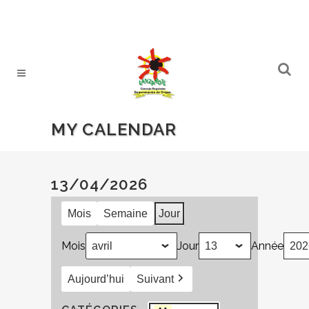
MY CALENDAR
13/04/2026
Mois
Semaine
Jour
Mois
Jour
Année
Aujourd’hui
Suivant