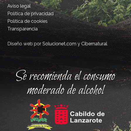
Aviso legal
Política de privacidad
Política de cookies
Transparencia
Diseño web por
Solucionet.com
y
Cibernatural
Se recomienda el consumo
moderado de alcohol