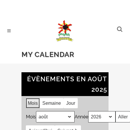
MY CALENDAR
ÉVÈNEMENTS EN AOÛT
2025
Mois
Semaine
Jour
Mois
Année