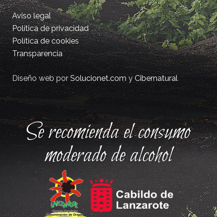
Aviso legal
Política de privacidad
Política de cookies
Transparencia
Diseño web por
Solucionet.com
y
Cibernatural
Se recomienda el consumo
moderado de alcohol