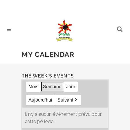
MY CALENDAR
THE WEEK'S EVENTS
Mois
Semaine
Jour
Aujourd’hui
Suivant
Il n’y a aucun évènement prévu pour
cette période.