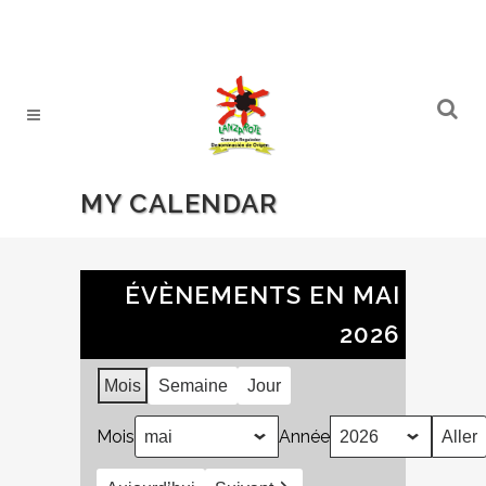
MY CALENDAR
ÉVÈNEMENTS EN MAI
2026
Mois
Semaine
Jour
Mois
Année