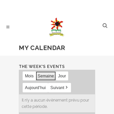
MY CALENDAR
THE WEEK'S EVENTS
Mois
Semaine
Jour
Aujourd’hui
Suivant
Il n’y a aucun évènement prévu pour
cette période.