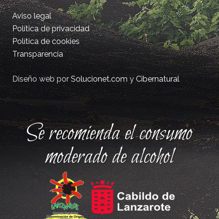
Aviso legal
Política de privacidad
Política de cookies
Transparencia
Diseño web por
Solucionet.com
y
Cibernatural
Se recomienda el consumo
moderado de alcohol