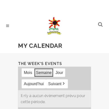
MY CALENDAR
THE WEEK'S EVENTS
Mois
Semaine
Jour
Aujourd’hui
Suivant
Il n’y a aucun évènement prévu pour
cette période.