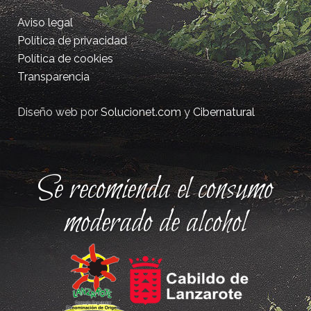
Aviso legal
Política de privacidad
Política de cookies
Transparencia
Diseño web por
Solucionet.com
y
Cibernatural
Se recomienda el consumo
moderado de alcohol