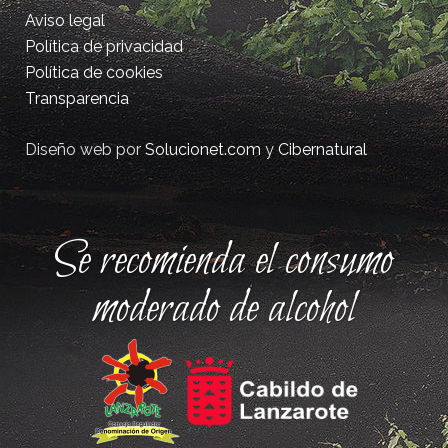
Aviso legal
Política de privacidad
Política de cookies
Transparencia
Diseño web por
Solucionet.com
y
Cibernatural
Se recomienda el consumo
moderado de alcohol