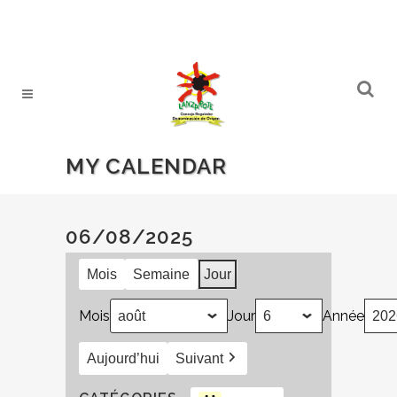
MY CALENDAR
06/08/2025
Mois
Semaine
Jour
Mois
Jour
Année
Aujourd’hui
Suivant