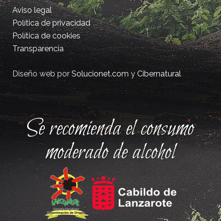
Aviso legal
Política de privacidad
Política de cookies
Transparencia
Diseño web por
Solucionet.com
y
Cibernatural
Se recomienda el consumo
moderado de alcohol