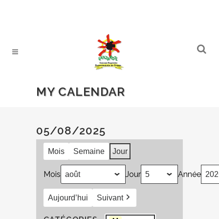
MY CALENDAR
05/08/2025
Mois
Semaine
Jour
Mois
Jour
Année
Aujourd’hui
Suivant