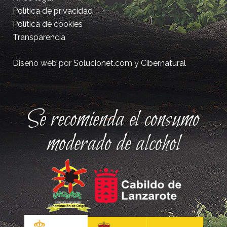
Política de privacidad
Política de cookies
Transparencia
Diseño web por
Solucionet.com
y
Cibernatural
Se recomienda el consumo
moderado de alcohol