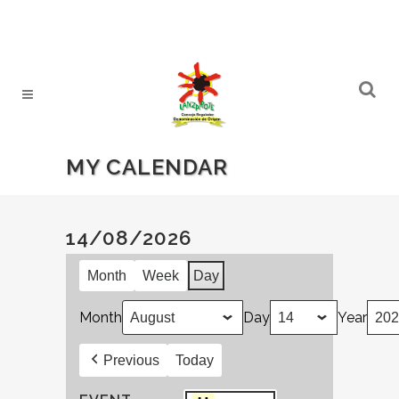
MY CALENDAR
14/08/2026
Month
Week
Day
Month
Day
Year
Previous
Today