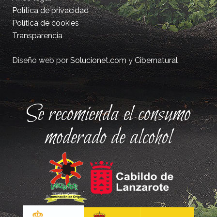
Política de privacidad
Política de cookies
Transparencia
Diseño web por
Solucionet.com
y
Cibernatural
Se recomienda el consumo
moderado de alcohol