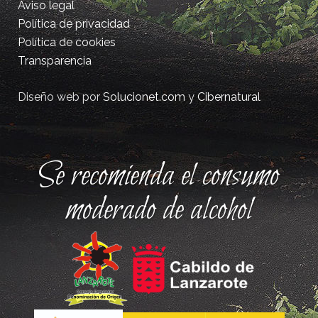
Aviso legal
Política de privacidad
Política de cookies
Transparencia
Diseño web por
Solucionet.com
y
Cibernatural
Se recomienda el consumo
moderado de alcohol