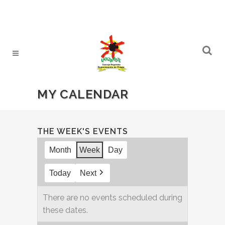
MY CALENDAR
THE WEEK'S EVENTS
Month
Week
Day
Today
Next
There are no events scheduled during
these dates.