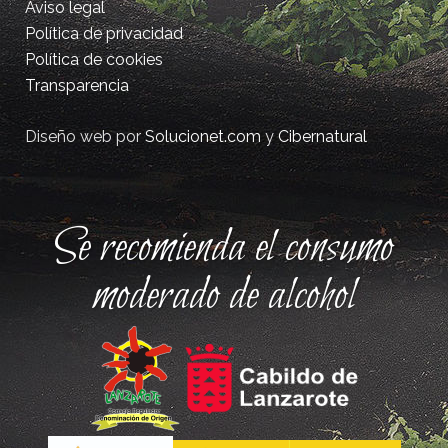
Aviso legal
Política de privacidad
Política de cookies
Transparencia
Diseño web por
Solucionet.com
y
Cibernatural
Se recomienda el consumo
moderado de alcohol