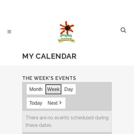
MY CALENDAR
THE WEEK'S EVENTS
Month
Week
Day
Today
Next
There are no events scheduled during
these dates.