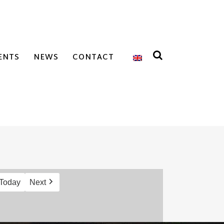
ENTS
NEWS
CONTACT
Today
Next