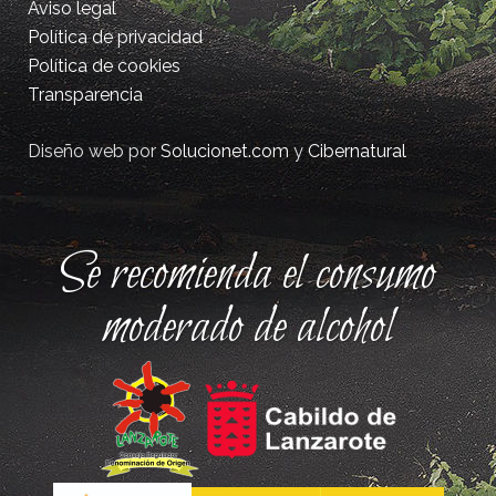
Aviso legal
Política de privacidad
Política de cookies
Transparencia
Diseño web por
Solucionet.com
y
Cibernatural
Se recomienda el consumo
moderado de alcohol