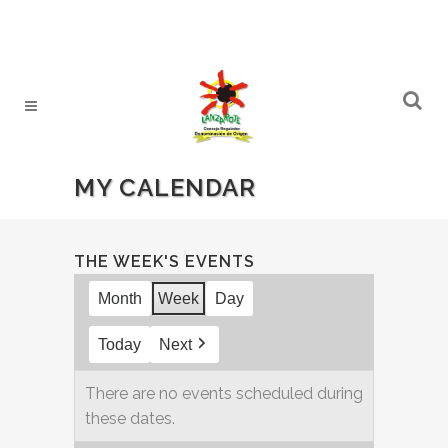
MY CALENDAR
THE WEEK'S EVENTS
Month
Week
Day
Today
Next
There are no events scheduled during
these dates.