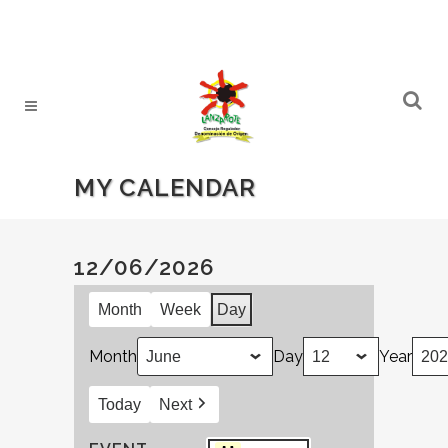
MY CALENDAR
12/06/2026
Month
Week
Day
Month
Day
Year
Today
Next