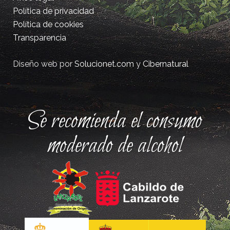
Política de privacidad
Política de cookies
Transparencia
Diseño web por
Solucionet.com
y
Cibernatural
Se recomienda el consumo
moderado de alcohol