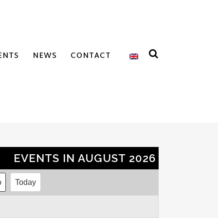
ENTS
NEWS
CONTACT
EVENTS IN AUGUST 2026
Today