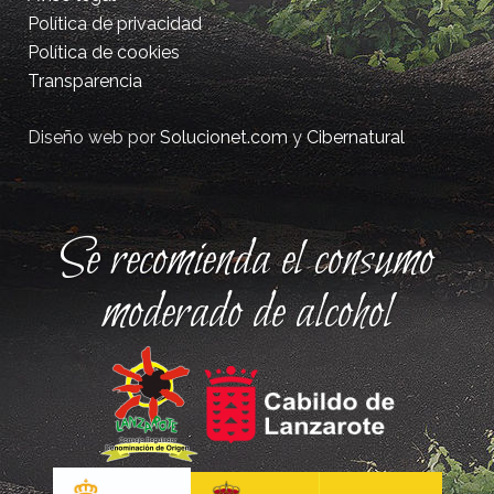
Política de privacidad
Política de cookies
Transparencia
Diseño web por
Solucionet.com
y
Cibernatural
Se recomienda el consumo
moderado de alcohol