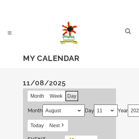
MY CALENDAR
11/08/2025
Month
Week
Day
Month
Day
Year
Today
Next