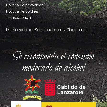
Política de privacidad
Política de cookies
Transparencia
Diseño web por
Solucionet.com
y
Cibernatural
Se recomienda el consumo
moderado de alcohol