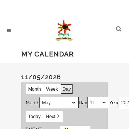
MY CALENDAR
11/05/2026
Month
Week
Day
Month
Day
Year
Today
Next