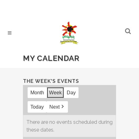
MY CALENDAR
THE WEEK'S EVENTS
Month
Week
Day
Today
Next
There are no events scheduled during
these dates.