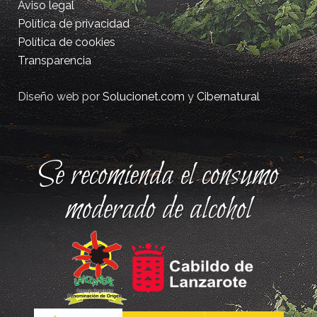
Aviso legal
Política de privacidad
Política de cookies
Transparencia
Diseño web por
Solucionet.com
y
Cibernatural
Se recomienda el consumo
moderado de alcohol