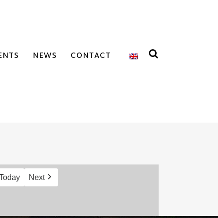
ENTS
NEWS
CONTACT
Today
Next