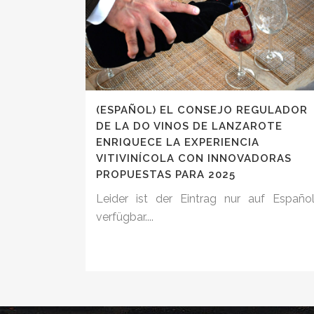
(ESPAÑOL) EL CONSEJO REGULADOR
DE LA DO VINOS DE LANZAROTE
ENRIQUECE LA EXPERIENCIA
VITIVINÍCOLA CON INNOVADORAS
PROPUESTAS PARA 2025
Leider ist der Eintrag nur auf Españo
verfügbar....