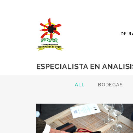
DE R
ESPECIALISTA EN ANALISI
ALL
BODEGAS