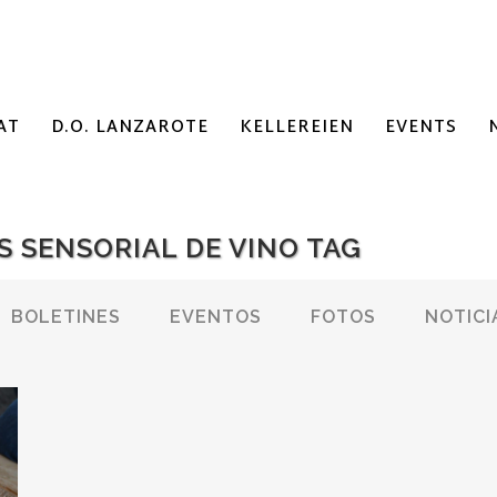
AT
D.O. LANZAROTE
KELLEREIEN
EVENTS
S SENSORIAL DE VINO TAG
BOLETINES
EVENTOS
FOTOS
NOTICI