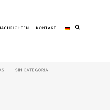
NACHRICHTEN
KONTAKT
AS
SIN CATEGORÍA