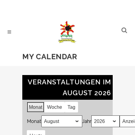
MY CALENDAR
VERANSTALTUNGEN IM
AUGUST 2026
Monat
Woche
Tag
Monat
Jahr