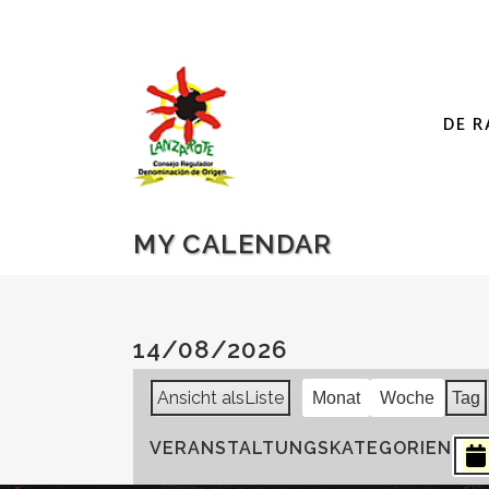
DE R
MY CALENDAR
14/08/2026
Ansicht als
Liste
Monat
Woche
Tag
VERANSTALTUNGSKATEGORIEN