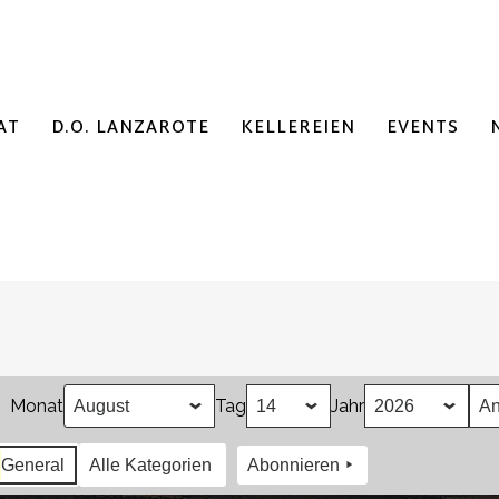
AT
D.O. LANZAROTE
KELLEREIEN
EVENTS
Monat
Tag
Jahr
General
Alle Kategorien
Abonnieren