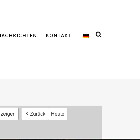
NACHRICHTEN
KONTAKT
Zurück
Heute