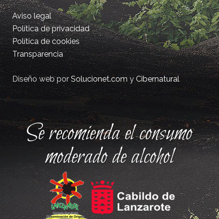
Aviso legal
Política de privacidad
Política de cookies
Transparencia
Diseño web por
Solucionet.com
y
Cibernatural
Se recomienda el consumo
moderado de alcohol