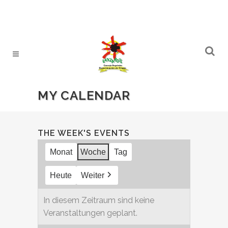
MY CALENDAR
THE WEEK'S EVENTS
Monat
Woche
Tag
Heute
Weiter
In diesem Zeitraum sind keine
Veranstaltungen geplant.