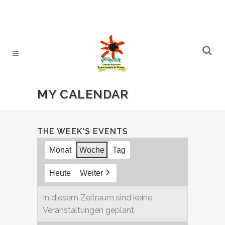
MY CALENDAR
THE WEEK'S EVENTS
Monat
Woche
Tag
Heute
Weiter
In diesem Zeitraum sind keine
Veranstaltungen geplant.