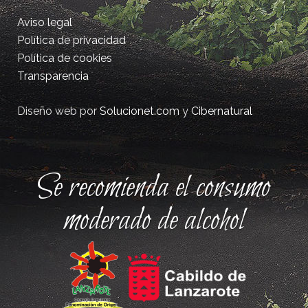
Aviso legal
Política de privacidad
Política de cookies
Transparencia
Diseño web por
Solucionet.com
y
Cibernatural
Se recomienda el consumo
moderado de alcohol