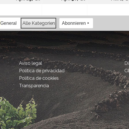
Alle Kategorien
General
Abonnieren
Aviso legal
D
Política de privacidad
Ci
Política de cookies
Transparencia