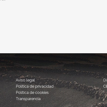
Aviso legal
D
Política de privacidad
Ci
Política de cookies
Transparencia