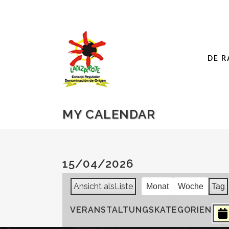
DE R
MY CALENDAR
15/04/2026
Ansicht als
Liste
Monat
Woche
Tag
VERANSTALTUNGSKATEGORIEN