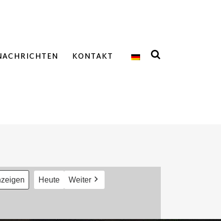
NACHRICHTEN
KONTAKT
Heute
Weiter