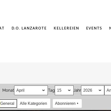
AT
D.O. LANZAROTE
KELLEREIEN
EVENTS
Monat
Tag
Jahr
General
Alle Kategorien
Abonnieren