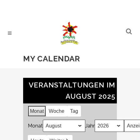
MY CALENDAR
VERANSTALTUNGEN IM
AUGUST 2025
Monat
Woche
Tag
Monat
Jahr