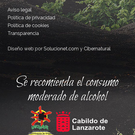
Aviso legal
Política de privacidad
Política de cookies
Transparencia
Diseño web por
Solucionet.com
y
Cibernatural
Se recomienda el consumo
moderado de alcohol