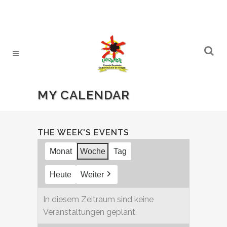
MY CALENDAR
THE WEEK'S EVENTS
Monat
Woche
Tag
Heute
Weiter
In diesem Zeitraum sind keine
Veranstaltungen geplant.