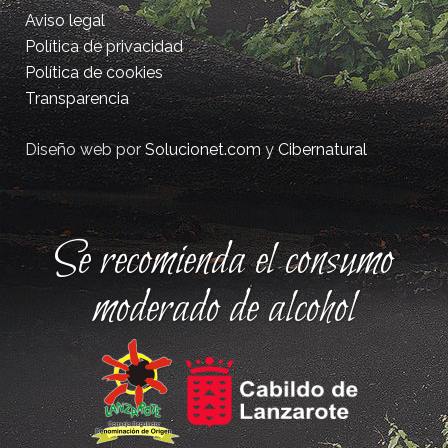
Aviso legal
Política de privacidad
Política de cookies
Transparencia
Diseño web por
Solucionet.com
y
Cibernatural
Se recomienda el consumo
moderado de alcohol