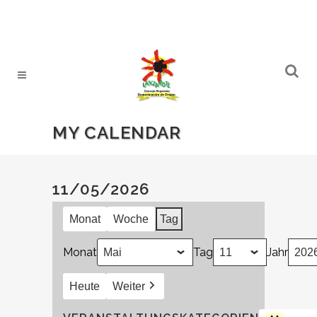
MY CALENDAR
11/05/2026
Monat
Woche
Tag
Monat
Tag
Jahr
Heute
Weiter